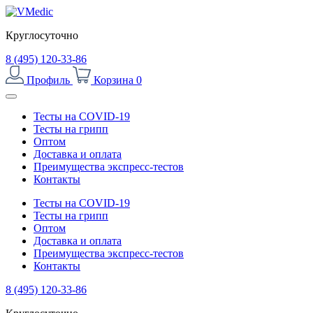
Круглосуточно
8 (495) 120-33-86
Профиль
Корзина
0
Тесты на COVID-19
Тесты на грипп
Оптом
Доставка и оплата
Преимущества экспресс-тестов
Контакты
Тесты на COVID-19
Тесты на грипп
Оптом
Доставка и оплата
Преимущества экспресс-тестов
Контакты
8 (495) 120-33-86