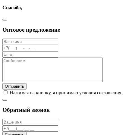
Cпасибо,
Оптовое предложение
Отправить
Нажимая на кнопку, я принимаю условия соглашения.
Обратный звонок
Сохранить