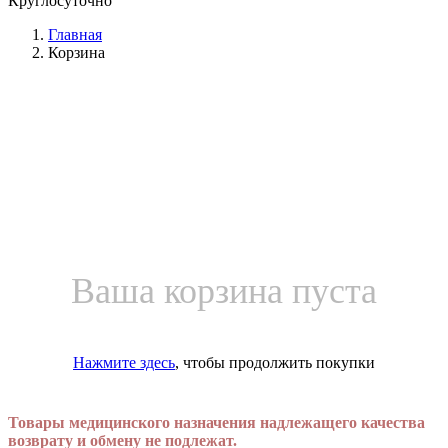
Круглосуточно
Главная
Корзина
Ваша корзина пуста
Нажмите здесь
, чтобы продолжить покупки
Товары медицинского назначения надлежащего качества
возврату и обмену не подлежат.