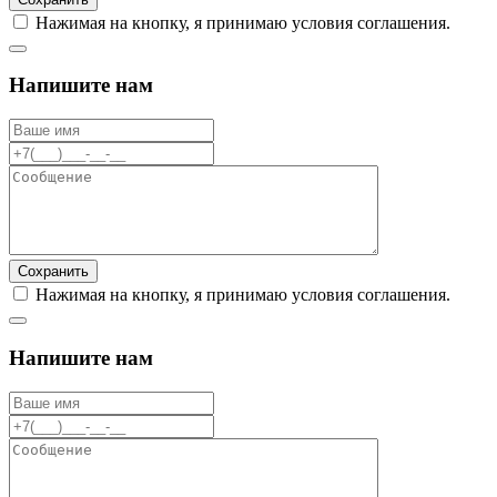
Нажимая на кнопку, я принимаю условия соглашения.
Напишите нам
Сохранить
Нажимая на кнопку, я принимаю условия соглашения.
Напишите нам