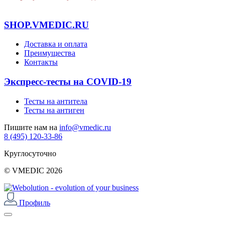
SHOP.VMEDIC.RU
Доставка и оплата
Преимущества
Контакты
Экспресс-тесты на COVID-19
Тесты на антитела
Тесты на антиген
Пишите нам на
info@vmedic.ru
8 (495) 120-33-86
Круглосуточно
© VMEDIC 2026
Профиль