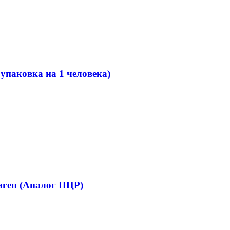
упаковка на 1 человека)
иген (Аналог ПЦР)