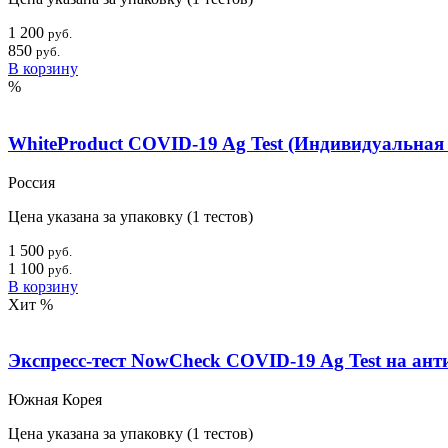
1 200
руб.
850
руб.
В корзину
%
WhiteProduct COVID-19 Ag Test (Индивидуальная 
Россия
Цена указана за упаковку (1 тестов)
1 500
руб.
1 100
руб.
В корзину
Хит
%
Экспресс-тест NowCheck COVID-19 Ag Test на ант
Южная Корея
Цена указана за упаковку (1 тестов)