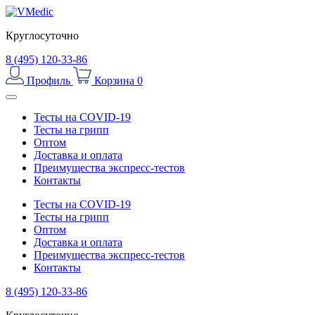
Круглосуточно
8 (495) 120-33-86
Профиль
Корзина
0
Тесты на COVID-19
Тесты на грипп
Оптом
Доставка и оплата
Преимущества экспресс-тестов
Контакты
Тесты на COVID-19
Тесты на грипп
Оптом
Доставка и оплата
Преимущества экспресс-тестов
Контакты
8 (495) 120-33-86