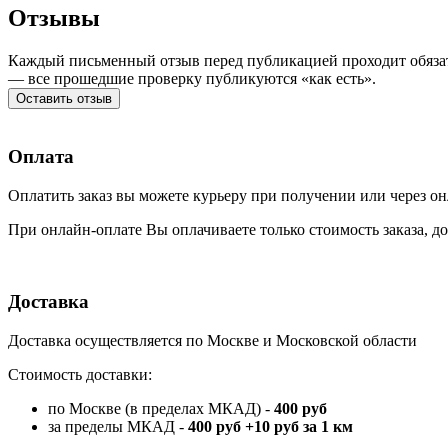
Отзывы
Каждый письменный отзыв перед публикацией проходит обязат
— все прошедшие проверку публикуются «как есть».
Оставить отзыв
Оплата
Оплатить заказ вы можете курьеру при получении или через он
При онлайн-оплате Вы оплачиваете только стоимость заказа, до
Доставка
Доставка осуществляется по Москве и Московской области
Стоимость доставки:
по Москве (в пределах МКАД) -
400 руб
за пределы МКАД -
400 руб +10 руб за 1 км