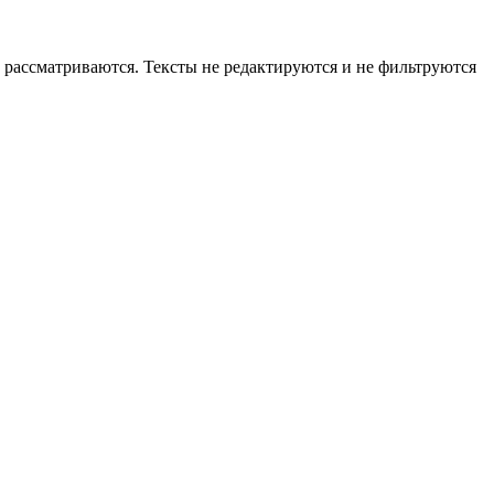
рассматриваются. Тексты не редактируются и не фильтруются