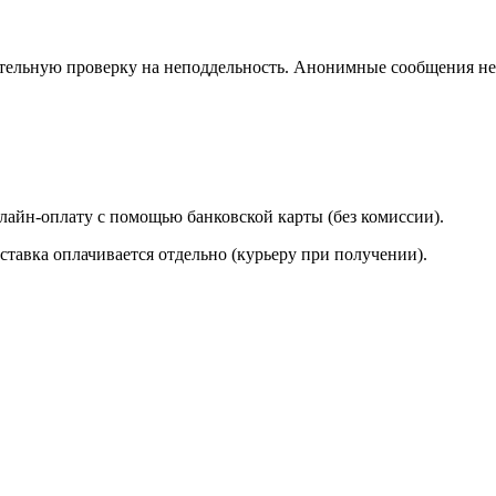
ельную проверку на неподдельность. Анонимные сообщения не 
лайн-оплату с помощью банковской карты (без комиссии).
ставка оплачивается отдельно (курьеру при получении).