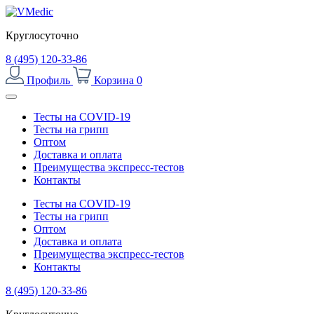
Круглосуточно
8 (495) 120-33-86
Профиль
Корзина
0
Тесты на COVID-19
Тесты на грипп
Оптом
Доставка и оплата
Преимущества экспресс-тестов
Контакты
Тесты на COVID-19
Тесты на грипп
Оптом
Доставка и оплата
Преимущества экспресс-тестов
Контакты
8 (495) 120-33-86