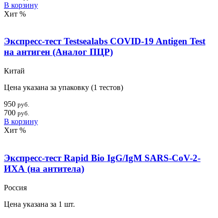
В корзину
Хит
%
Экспресс-тест Testsealabs COVID-19 Antigen Test
на антиген (Аналог ПЦР)
Китай
Цена указана за упаковку (1 тестов)
950
руб.
700
руб.
В корзину
Хит
%
Экспресс-тест Rapid Bio IgG/IgM SARS-CoV-2-
ИХА (на антитела)
Россия
Цена указана за 1 шт.