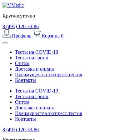
Круглосуточно
8 (495) 120-33-86
Профиль
Корзина
0
Тесты на COVID-19
Тесты на грипп
Оптом
Доставка и оплата
Преимущества экспресс-тестов
Контакты
Тесты на COVID-19
Тесты на грипп
Оптом
Доставка и оплата
Преимущества экспресс-тестов
Контакты
8 (495) 120-33-86