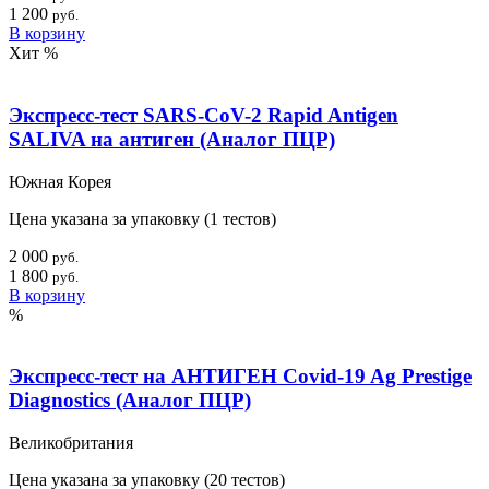
1 200
руб.
В корзину
Хит
%
Экспресс-тест SARS-CoV-2 Rapid Antigen
SALIVA на антиген (Аналог ПЦР)
Южная Корея
Цена указана за упаковку (1 тестов)
2 000
руб.
1 800
руб.
В корзину
%
Экспресс-тест на АНТИГЕН Covid-19 Ag Prestige
Diagnostics (Аналог ПЦР)
Великобритания
Цена указана за упаковку (20 тестов)