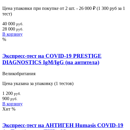
Цена упаковки при покупке от 2 шт. -
26 000 ₽
(
1 300 руб
за 1
тест)
40 000
руб.
28 000
руб.
В корзину
%
Экспресс-тест на COVID-19 PRESTIGE
DIAGNOSTICS IgM/IgG (на антитела)
Великобритания
Цена указана за упаковку (1 тестов)
1 200
руб.
900
руб.
В корзину
Хит
%
Экспресс-тест на АНТИГЕН Humasis COVID-19