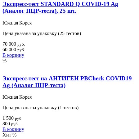
Экспресс-тест STANDARD Q COVID-19 Ag
(Аналог ПЦР-теста), 25 шт.
Южная Корея
Цена указана за упаковку (25 тестов)
70 000
руб.
60 000
руб.
В корзину
%
Экспресс-тест на АНТИГЕН PBCheck COVID19
Ag (Аналог ПЦР-теста)
Южная Корея
Цена указана за упаковку (1 тестов)
1 500
руб.
800
руб.
В корзину
Хит
%