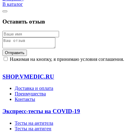
В каталог
Оставить отзыв
Отправить
Нажимая на кнопку, я принимаю условия соглашения.
SHOP.VMEDIC.RU
Доставка и оплата
Преимущества
Контакты
Экспресс-тесты на COVID-19
Тесты на антитела
Тесты на антиген