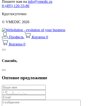
Пишите нам на
info@vmedic.ru
8 (495) 120-33-86
Круглосуточно
© VMEDIC 2026
Профиль
Корзина
0
Корзина
0
Cпасибо,
Оптовое предложение