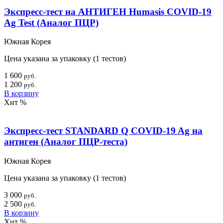
Экспресс-тест на АНТИГЕН Humasis COVID-19
Ag Test (Аналог ПЦР)
Южная Корея
Цена указана за упаковку (1 тестов)
1 600
руб.
1 200
руб.
В корзину
Хит
%
Экспресс-тест STANDARD Q COVID-19 Ag на
антиген (Аналог ПЦР-теста)
Южная Корея
Цена указана за упаковку (1 тестов)
3 000
руб.
2 500
руб.
В корзину
Хит
%