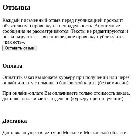
Отзывы
Каждый письменный отзыв перед публикацией проходит
обязательную проверку на неподдельность. Анонимные
сообщения не рассматриваются. Тексты не редактируются и
не фильтруются — все прошедшие проверку публикуются
«как есть».
Оставить отзыв
Оплата
Оплатить заказ вы можете курьеру при получении или через
онлайн-оплату с помощью банковской карты (без комиссии).
При онлайн-оплате Вы оплачиваете только стоимость заказа,
доставка оплачивается отдельно (курьеру при получении).
Доставка
Доставка осуществляется по Москве и Московской области