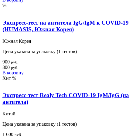
%
Экспресс-тест на антитела IgG/IgM к COVID-19
(HUMASIS, Южная Корея)
Южная Корея
Цена указана за упаковку (1 тестов)
900
руб.
800
руб.
В корзину
Хит
%
Экспресс-тест Realy Tech COVID-19 IgM/IgG (на
антитела)
Китай
Цена указана за упаковку (1 тестов)
1 600
руб.