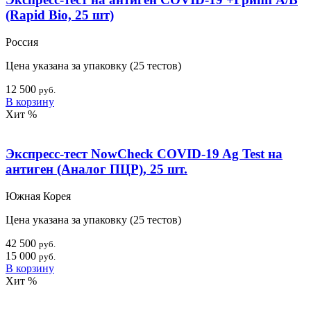
(Rapid Bio, 25 шт)
Россия
Цена указана за упаковку (25 тестов)
12 500
руб.
В корзину
Хит
%
Экспресс-тест NowCheck COVID-19 Ag Test на
антиген (Аналог ПЦР), 25 шт.
Южная Корея
Цена указана за упаковку (25 тестов)
42 500
руб.
15 000
руб.
В корзину
Хит
%