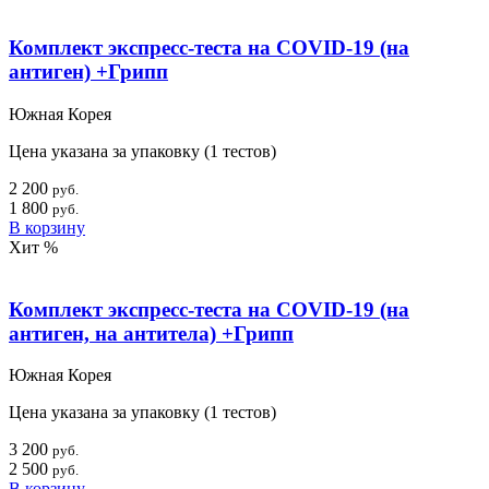
Комплект экспресс-теста на COVID-19 (на
антиген) +Грипп
Южная Корея
Цена указана за упаковку (1 тестов)
2 200
руб.
1 800
руб.
В корзину
Хит
%
Комплект экспресс-теста на COVID-19 (на
антиген, на антитела) +Грипп
Южная Корея
Цена указана за упаковку (1 тестов)
3 200
руб.
2 500
руб.
В корзину