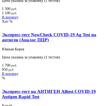
Цена указана за упаковку (1 тестов)
1 500
руб.
1 100
руб.
В корзину
Хит
%
Экспресс-тест NowCheck COVID-19 Ag Test на
антиген (Аналог ПЦР)
Южная Корея
Цена указана за упаковку (1 тестов)
1 700
руб.
950
руб.
В корзину
%
Экспресс-тест на АНТИГЕН Alltest COVID-19
Antigen Rapid Test
Китай