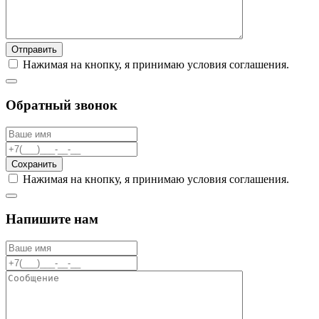
Отправить
Нажимая на кнопку, я принимаю условия соглашения.
Обратный звонок
Сохранить
Нажимая на кнопку, я принимаю условия соглашения.
Напишите нам