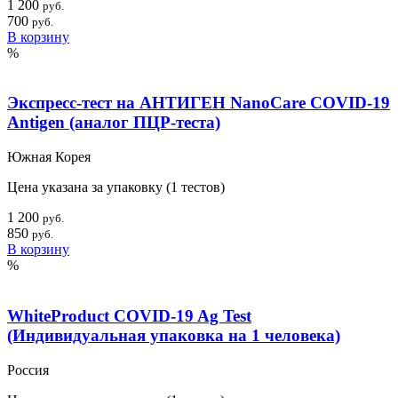
1 200
руб.
700
руб.
В корзину
%
Экспресс-тест на АНТИГЕН NanoCare COVID-19
Antigen (аналог ПЦР-теста)
Южная Корея
Цена указана за упаковку (1 тестов)
1 200
руб.
850
руб.
В корзину
%
WhiteProduct COVID-19 Ag Test
(Индивидуальная упаковка на 1 человека)
Россия