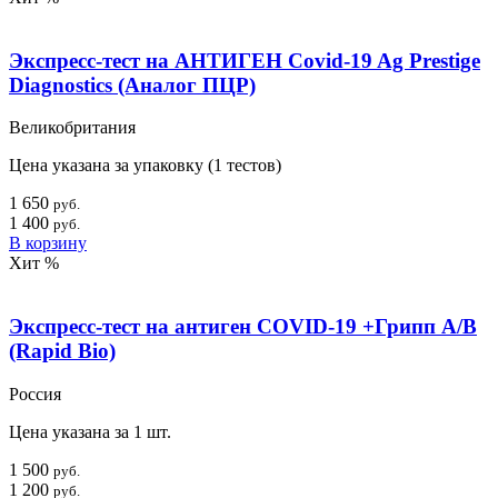
Экспресс-тест на АНТИГЕН Covid-19 Ag Prestige
Diagnostics (Аналог ПЦР)
Великобритания
Цена указана за упаковку (1 тестов)
1 650
руб.
1 400
руб.
В корзину
Хит
%
Экспресс-тест на антиген COVID-19 +Грипп А/B
(Rapid Bio)
Россия
Цена указана за 1 шт.
1 500
руб.
1 200
руб.