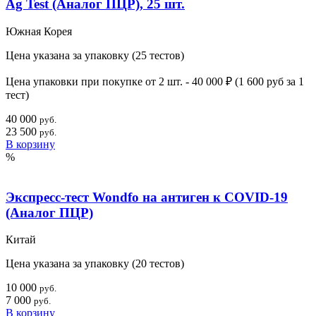
Ag Test (Аналог ПЦР), 25 шт.
Южная Корея
Цена указана за упаковку (25 тестов)
Цена упаковки при покупке от 2 шт. -
40 000 ₽
(
1 600 руб
за 1
тест)
40 000
руб.
23 500
руб.
В корзину
%
Экспресс-тест Wondfo на антиген к COVID-19
(Аналог ПЦР)
Китай
Цена указана за упаковку (20 тестов)
10 000
руб.
7 000
руб.
В корзину