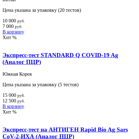
Цена указана за упаковку (20 тестов)
10 000
руб.
7 000
руб.
В корзину
Хит
%
Экспресс-тест STANDARD Q COVID-19 Ag
(Аналог ПЦР)
Южная Корея
Цена указана за упаковку (5 тестов)
15 000
руб.
12 500
руб.
В корзину
Хит
%
Экспресс-тест на АНТИГЕН Rapid Bio Ag Sars
CoV-2-ИХА (Аналог ПЦР)