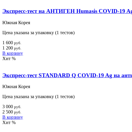
Экспресс-тест на АНТИГЕН Humasis COVID-19 Ag
Южная Корея
Цена указана за упаковку (1 тестов)
1 600
руб.
1 200
руб.
В корзину
Хит
%
Экспресс-тест STANDARD Q COVID-19 Ag на анти
Южная Корея
Цена указана за упаковку (1 тестов)
3 000
руб.
2 500
руб.
В корзину
Хит
%