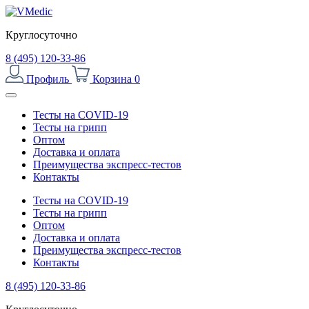
Круглосуточно
8 (495) 120-33-86
Профиль
Корзина
0
Тесты на COVID-19
Тесты на грипп
Оптом
Доставка и оплата
Преимущества экспресс-тестов
Контакты
Тесты на COVID-19
Тесты на грипп
Оптом
Доставка и оплата
Преимущества экспресс-тестов
Контакты
8 (495) 120-33-86