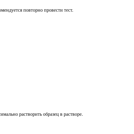
омендуется повторно провести тест.
имально растворить образец в растворе.