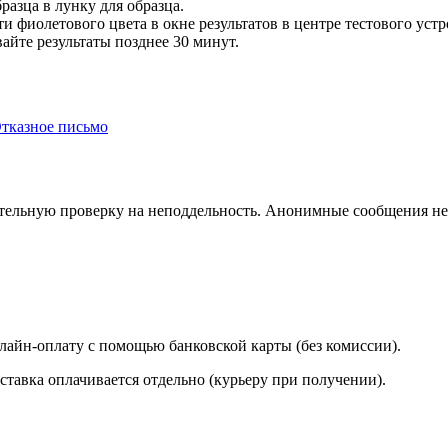
разца в лунку для образца.
и фиолетового цвета в окне результатов в центре тестового устр
айте результаты позднее 30 минут.
тказное письмо
ельную проверку на неподдельность. Анонимные сообщения не 
лайн-оплату с помощью банковской карты (без комиссии).
ставка оплачивается отдельно (курьеру при получении).