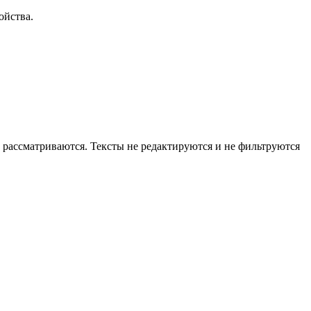
ойства.
рассматриваются. Тексты не редактируются и не фильтруются